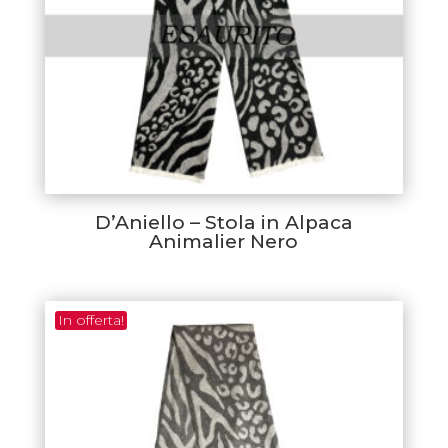
D’Aniello – Stola in Alpaca
Animalier Nero
In offerta!