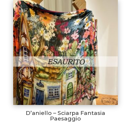
D’aniello – Sciarpa Fantasia
Paesaggio