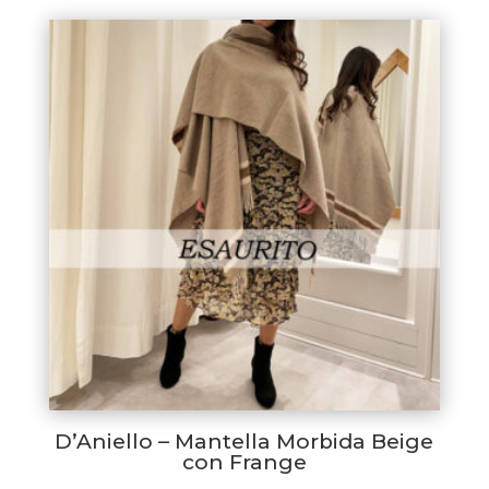
D’Aniello – Mantella Morbida Beige
con Frange