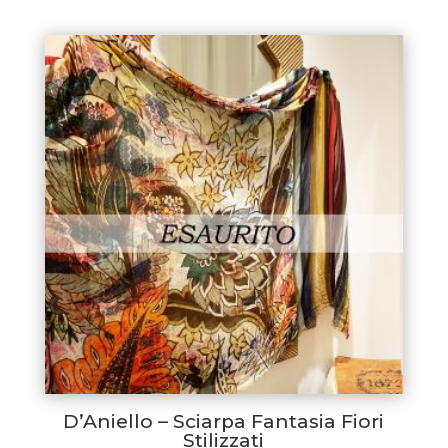
D’Aniello – Sciarpa Fantasia Fiori
Stilizzati