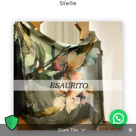
Stelle
Share This