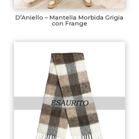
D’Aniello – Mantella Morbida Grigia
con Frange