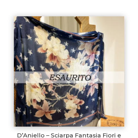
D’Aniello – Sciarpa Fantasia Fiori e