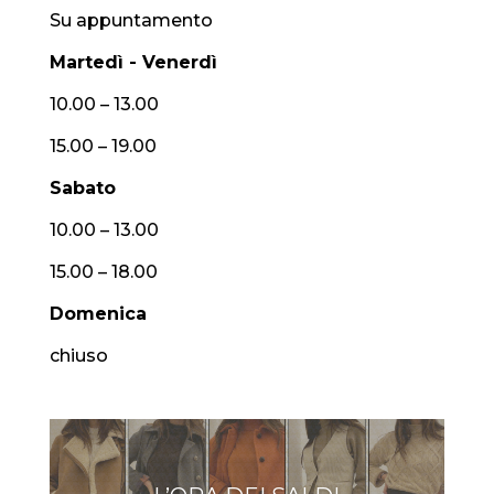
Su appuntamento
Martedì - Venerdì
10.00 – 13.00
15.00 – 19.00
Sabato
10.00 – 13.00
15.00 – 18.00
Domenica
chiuso