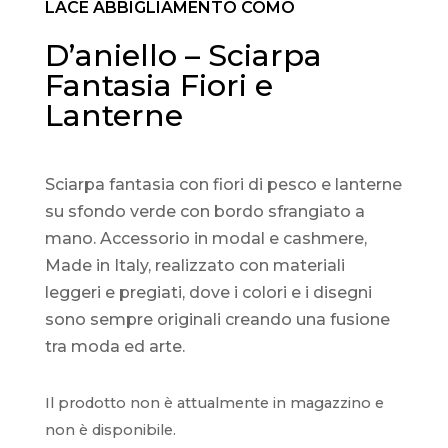
LACE ABBIGLIAMENTO COMO
D’aniello – Sciarpa
Fantasia Fiori e
Lanterne
Sciarpa fantasia con fiori di pesco e lanterne
su sfondo verde con bordo sfrangiato a
mano. Accessorio in modal e cashmere,
Made in Italy, realizzato con materiali
leggeri e pregiati, dove i colori e i disegni
sono sempre originali creando una fusione
tra moda ed arte.
Il prodotto non è attualmente in magazzino e
non è disponibile.