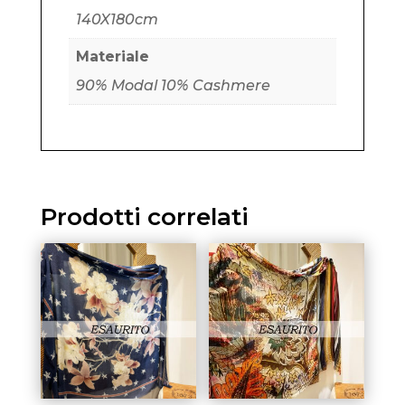
140X180cm
Materiale
90% Modal 10% Cashmere
Prodotti correlati