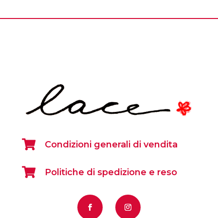

Condizioni generali di vendita

Politiche di spedizione e reso