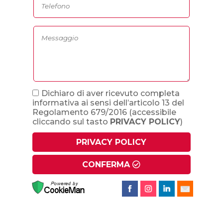
Dichiaro di aver ricevuto completa
informativa ai sensi dell’articolo 13 del
Regolamento 679/2016
(accessibile
cliccando sul tasto
PRIVACY POLICY
)
PRIVACY POLICY
CONFERMA