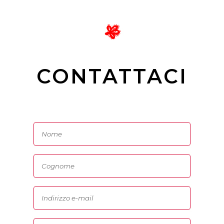
CONTATTACI