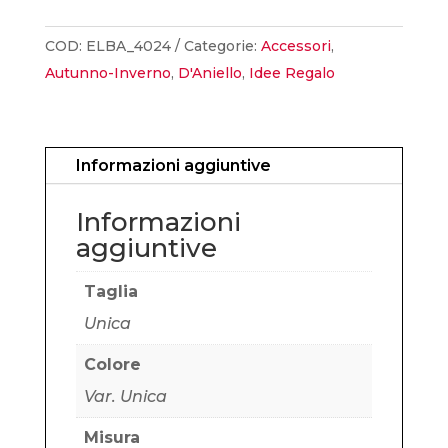
COD:
ELBA_4024
Categorie:
Accessori
,
Autunno-Inverno
,
D'Aniello
,
Idee Regalo
Informazioni aggiuntive
Informazioni
aggiuntive
Taglia
Unica
Colore
Var. Unica
Misura