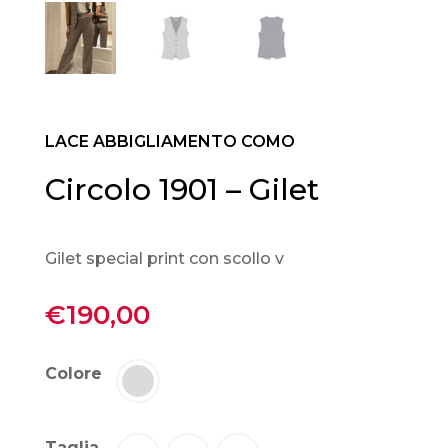
LACE ABBIGLIAMENTO COMO
Circolo 1901 – Gilet
Gilet special print con scollo v
€
190,00
Colore
Taglia