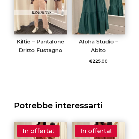
Kiltie – Pantalone
Alpha Studio –
Dritto Fustagno
Abito
€
225,00
Potrebbe interessarti
In offerta!
In offerta!