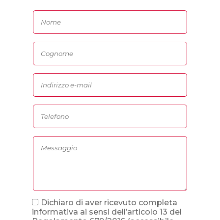
Dichiaro di aver ricevuto completa
informativa ai sensi dell’articolo 13 del