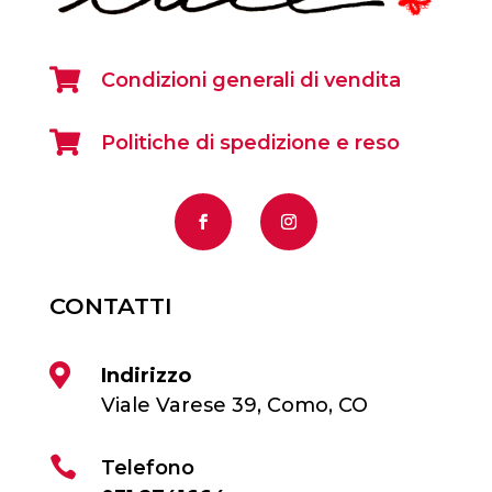

Condizioni generali di vendita

Politiche di spedizione e reso
CONTATTI

Indirizzo
Viale Varese 39, Como, CO

Telefono