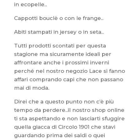
in ecopelle..
Cappotti bouclè o con le frange..
Abiti stampati in jersey o in seta..
Tutti prodotti scontati per questa
stagione ma sicuramente ideali per
affrontare anche i prossimi inverni
perché nel nostro negozio Lace si fanno
affari comprando capi che non passano
mai di moda.
Direi che a questo punto non c’è più
tempo da perdere..il nostro shop online
ti sta aspettando e non lasciarti sfuggire
quella giacca di Circolo 1901 che stavi
guardando prima dei saldi o quei