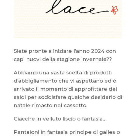
Siete pronte a iniziare l’anno 2024 con
capi nuovi della stagione invernale??
Abbiamo una vasta scelta di prodotti
d’abbigliamento che vi aspettano ed è
arrivato il momento di approfittare dei
saldi per soddisfare qualche desiderio di
natale rimasto nel cassetto.
Giacche in velluto liscio o fantasia..
Pantaloni in fantasia principe di galles o