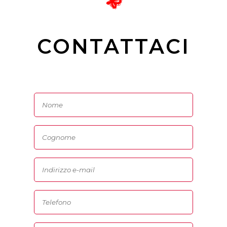
CONTATTACI