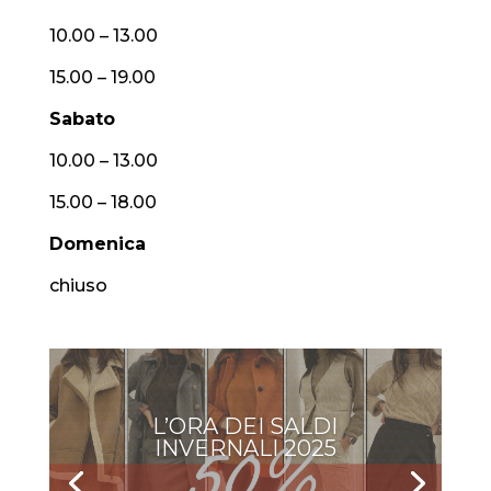
10.00 – 13.00
15.00 – 19.00
Sabato
10.00 – 13.00
15.00 – 18.00
Domenica
chiuso
L’ORA DEI SALDI
INVERNALI 2025