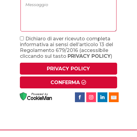
Dichiaro di aver ricevuto completa
informativa ai sensi dell’articolo 13 del
Regolamento 679/2016
(accessibile
cliccando sul tasto
PRIVACY POLICY
)
PRIVACY POLICY
CONFERMA