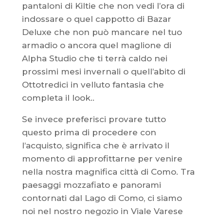
pantaloni di Kiltie che non vedi l’ora di
indossare o quel cappotto di Bazar
Deluxe che non può mancare nel tuo
armadio o ancora quel maglione di
Alpha Studio che ti terrà caldo nei
prossimi mesi invernali o quell’abito di
Ottotredici in velluto fantasia che
completa il look..
Se invece preferisci provare tutto
questo prima di procedere con
l’acquisto, significa che è arrivato il
momento di approfittarne per venire
nella nostra magnifica città di Como. Tra
paesaggi mozzafiato e panorami
contornati dal Lago di Como, ci siamo
noi nel nostro negozio in Viale Varese