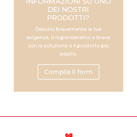
INFORMAZIONI SU UNO
DEI NOSTRI
PRODOTTI?
Descrivi brevemente le tue
esigenze, ti risponderemo a breve
con la soluzione o il prodotto più
adatto.
Compila il form