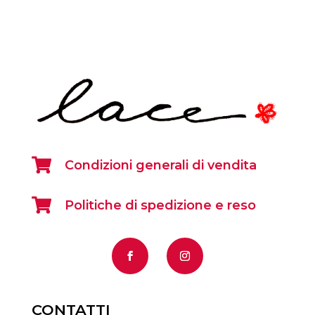

Condizioni generali di vendita

Politiche di spedizione e reso
CONTATTI