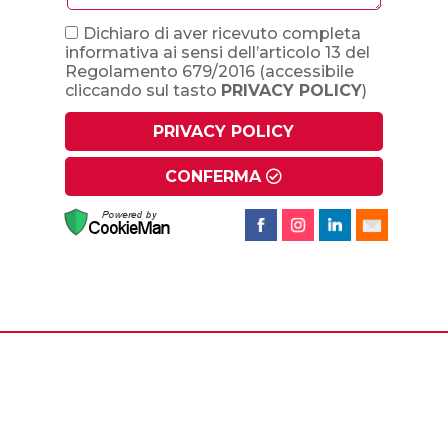
Dichiaro di aver ricevuto completa
informativa ai sensi dell’articolo 13 del
Regolamento 679/2016
(accessibile
cliccando sul tasto
PRIVACY POLICY
)
PRIVACY POLICY
CONFERMA