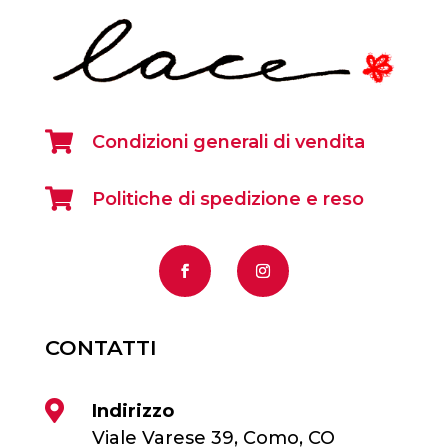

Condizioni generali di vendita

Politiche di spedizione e reso
CONTATTI

Indirizzo
Viale Varese 39, Como, CO