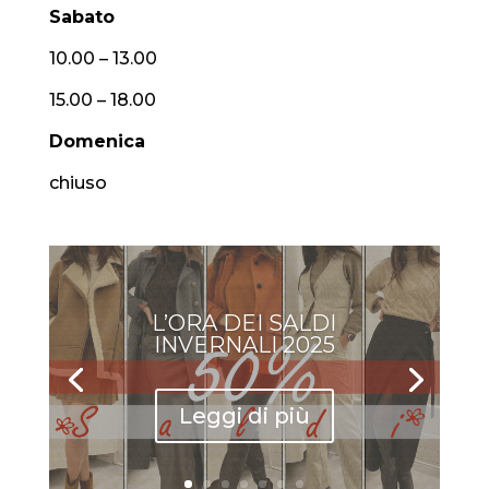
Sabato
10.00 – 13.00
15.00 – 18.00
Domenica
chiuso
L’ORA DEI SALDI
INVERNALI 2025
Leggi di più