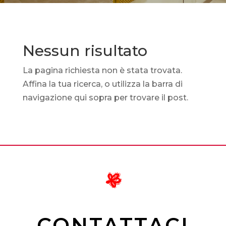
Nessun risultato
La pagina richiesta non è stata trovata.
Affina la tua ricerca, o utilizza la barra di
navigazione qui sopra per trovare il post.
CONTATTACI