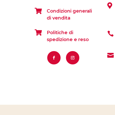


Condizioni generali
di vendita

Politiche di

spedizione e reso
