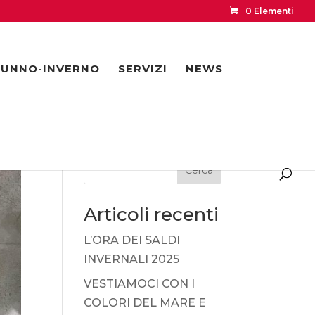
0 Elementi
UNNO-INVERNO
SERVIZI
NEWS
Cerca
Articoli recenti
L’ORA DEI SALDI
INVERNALI 2025
VESTIAMOCI CON I
COLORI DEL MARE E