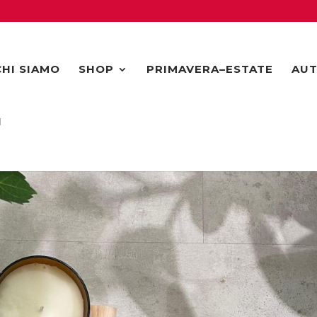
CHI SIAMO
SHOP
PRIMAVERA–ESTATE
AUT
I