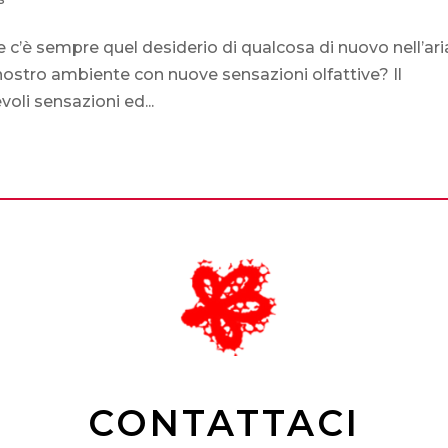
 c’è sempre quel desiderio di qualcosa di nuovo nell’ari
 nostro ambiente con nuove sensazioni olfattive? Il
oli sensazioni ed...
CONTATTACI