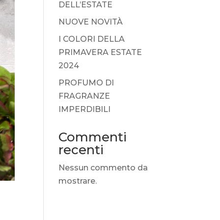
DELL’ESTATE
NUOVE NOVITÀ
I COLORI DELLA
PRIMAVERA ESTATE
2024
PROFUMO DI
FRAGRANZE
IMPERDIBILI
Commenti
recenti
Nessun commento da
mostrare.