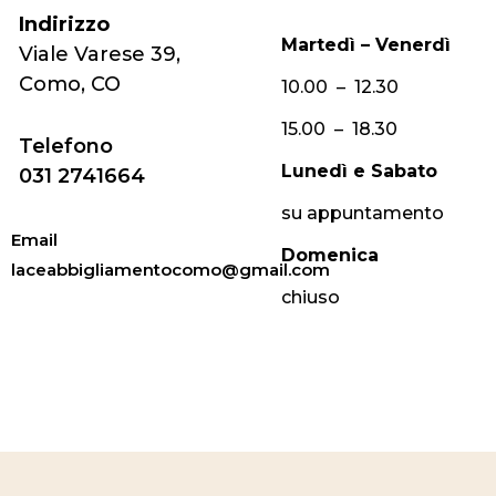
Indirizzo
Martedì – Venerdì
Viale Varese 39,
Como, CO
10.00 – 12.30
15.00 – 18.30
Telefono
Lunedì e Sabato
031 2741664
su appuntamento
Email
Domenica
laceabbigliamentocomo@gmail.com
chiuso