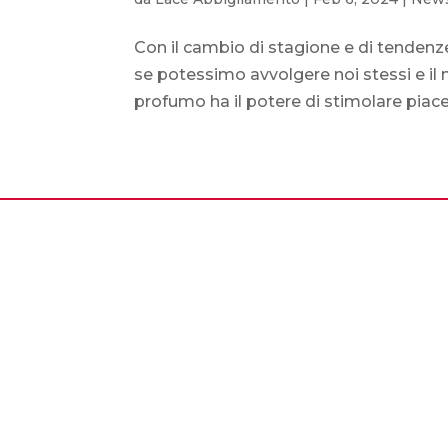
Con il cambio di stagione e di tendenze
se potessimo avvolgere noi stessi e il
profumo ha il potere di stimolare piacev