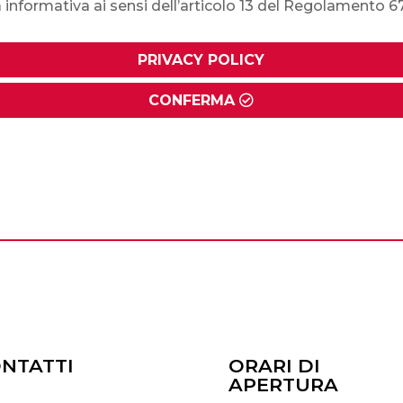
 informativa ai sensi dell’articolo 13 del Regolamento 
PRIVACY POLICY
CONFERMA
NTATTI
ORARI DI
APERTURA