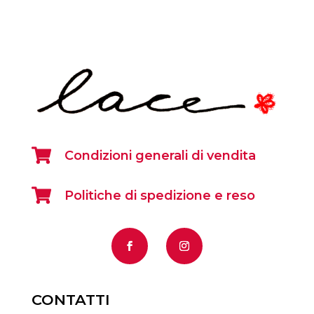

Condizioni generali di vendita

Politiche di spedizione e reso
CONTATTI