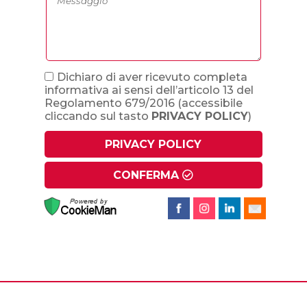
Dichiaro di aver ricevuto completa
informativa ai sensi dell’articolo 13 del
Regolamento 679/2016
(accessibile
cliccando sul tasto
PRIVACY POLICY
)
PRIVACY POLICY
CONFERMA