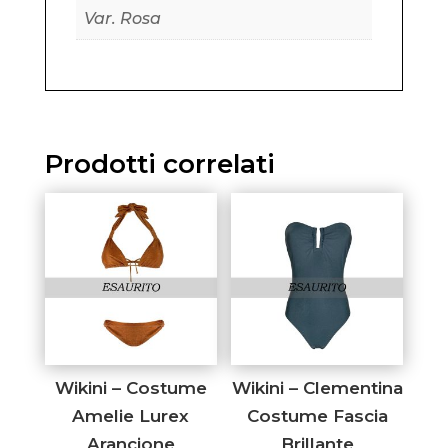
Var. Rosa
Prodotti correlati
Wikini – Costume
Wikini – Clementina
Amelie Lurex
Costume Fascia
Arancione
Brillante