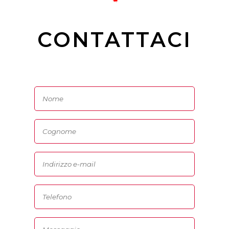
CONTATTACI