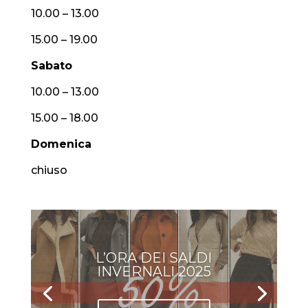
10.00 – 13.00
15.00 – 19.00
Sabato
10.00 – 13.00
15.00 – 18.00
Domenica
chiuso
L’ORA DEI SALDI
INVERNALI 2025