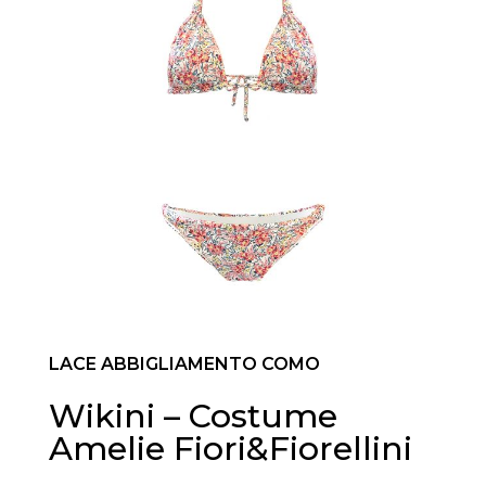
LACE ABBIGLIAMENTO COMO
Wikini – Costume
Amelie Fiori&Fiorellini