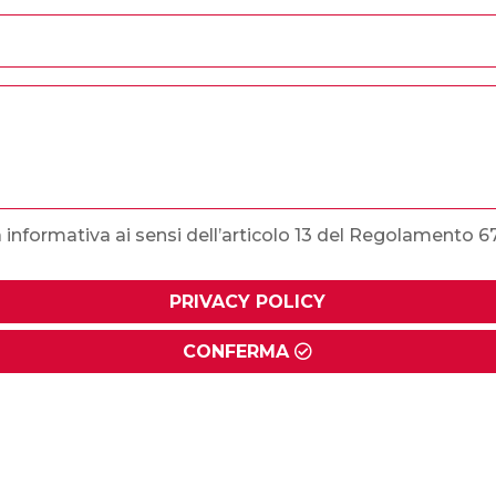
 informativa ai sensi dell’articolo 13 del Regolamento 
PRIVACY POLICY
CONFERMA