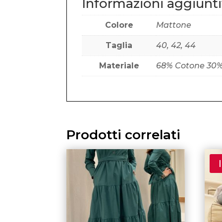
Informazioni aggiunt
Colore
Mattone
Taglia
40, 42, 44
Materiale
68% Cotone 30%
Prodotti correlati