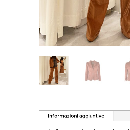
Informazioni aggiuntive