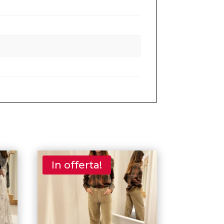
In offerta!