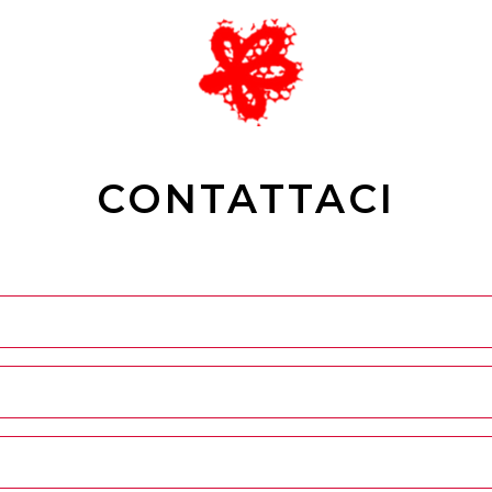
CONTATTACI