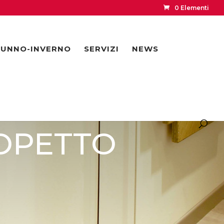
0 Elementi
UNNO-INVERNO
SERVIZI
NEWS
NOPETTO