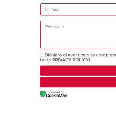
Dichiaro di aver ricevuto completa
tasto
PRIVACY POLICY
)