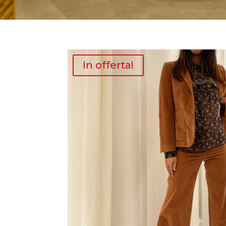
In offerta!