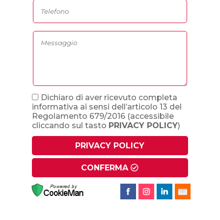
Dichiaro di aver ricevuto completa
informativa ai sensi dell’articolo 13 del
Regolamento 679/2016
(accessibile
cliccando sul tasto
PRIVACY POLICY
)
PRIVACY POLICY
CONFERMA