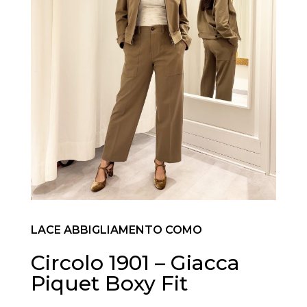
LACE ABBIGLIAMENTO COMO
Circolo 1901 – Giacca
Piquet Boxy Fit