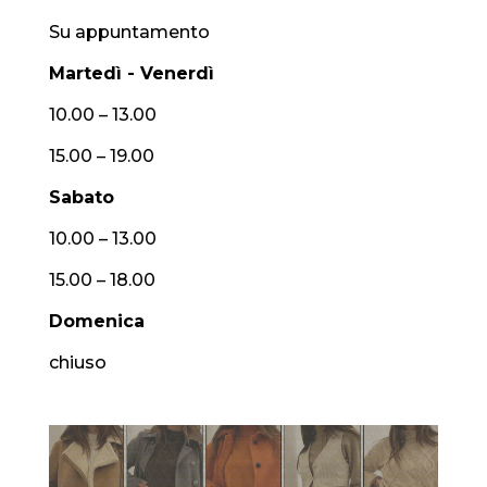
Su appuntamento
Martedì - Venerdì
10.00 – 13.00
15.00 – 19.00
Sabato
10.00 – 13.00
15.00 – 18.00
Domenica
chiuso