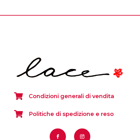

Condizioni generali di vendita

Politiche di spedizione e reso