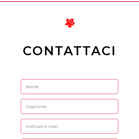
CONTATTACI