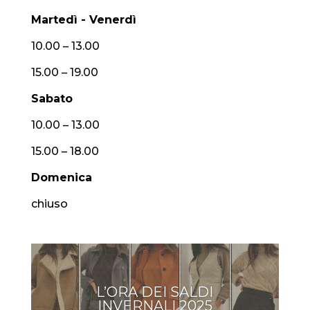
Martedì - Venerdì
10.00 – 13.00
15.00 – 19.00
Sabato
10.00 – 13.00
15.00 – 18.00
Domenica
chiuso
L’ORA DEI SALDI
INVERNALI 2025