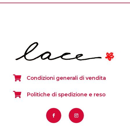

Condizioni generali di vendita

Politiche di spedizione e reso