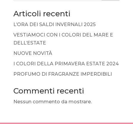
Articoli recenti
L’ORA DEI SALDI INVERNALI 2025
VESTIAMOCI CON I COLORI DEL MARE E
DELL’ESTATE
NUOVE NOVITÀ
I COLORI DELLA PRIMAVERA ESTATE 2024
PROFUMO DI FRAGRANZE IMPERDIBILI
Commenti recenti
Nessun commento da mostrare.