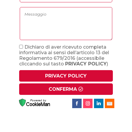
Dichiaro di aver ricevuto completa
informativa ai sensi dell’articolo 13 del
Regolamento 679/2016
(accessibile
cliccando sul tasto
PRIVACY POLICY
)
PRIVACY POLICY
CONFERMA