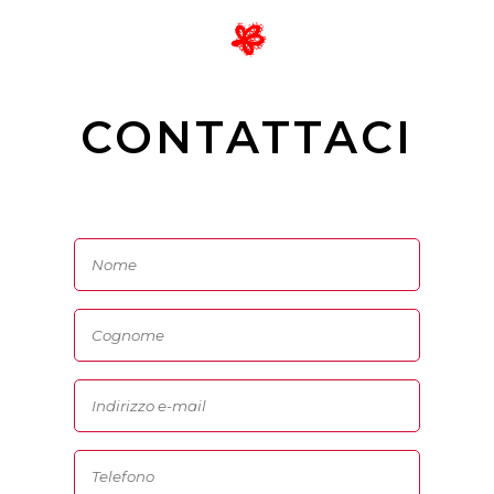
CONTATTACI